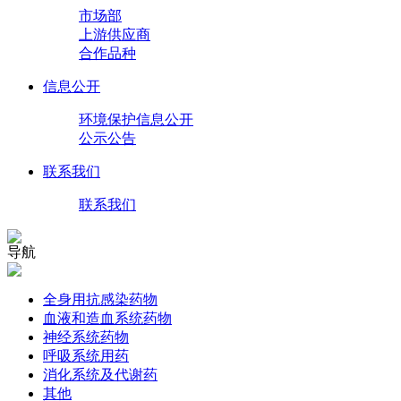
市场部
上游供应商
合作品种
信息公开
环境保护信息公开
公示公告
联系我们
联系我们
导航
全身用抗感染药物
血液和造血系统药物
神经系统药物
呼吸系统用药
消化系统及代谢药
其他