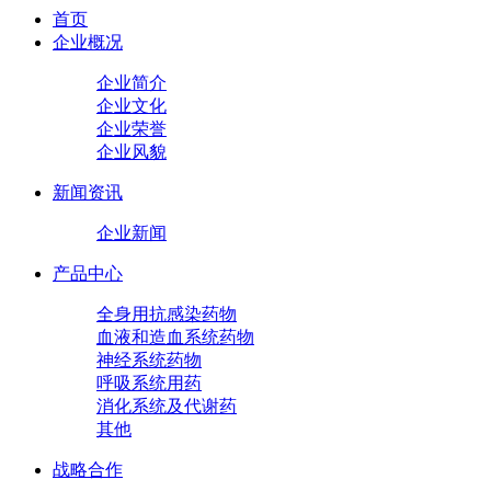
首页
企业概况
企业简介
企业文化
企业荣誉
企业风貌
新闻资讯
企业新闻
产品中心
全身用抗感染药物
血液和造血系统药物
神经系统药物
呼吸系统用药
消化系统及代谢药
其他
战略合作