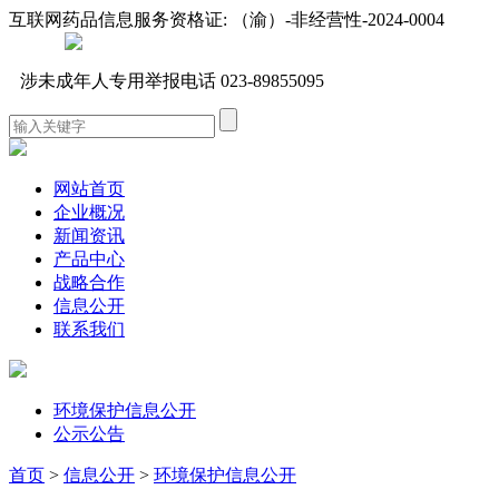
互联网药品信息服务资格证:
（渝）-非经营性-2024-0004
涉未成年人专用举报电话 023-89855095
网站首页
企业概况
新闻资讯
产品中心
战略合作
信息公开
联系我们
环境保护信息公开
公示公告
首页
>
信息公开
>
环境保护信息公开